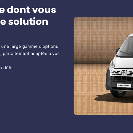
ce dont vous
e solution
e une large gamme d’options
, parfaitement adaptée à vos
s défis.