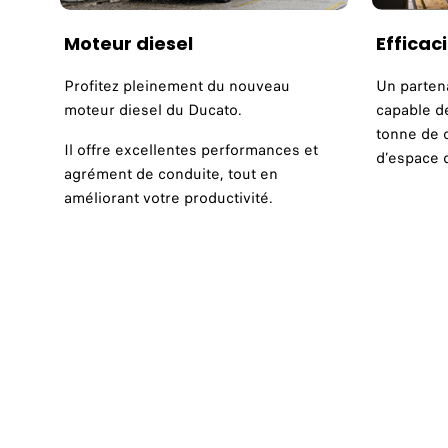
Moteur diesel
Efficac
Profitez pleinement du nouveau
Un partena
moteur diesel du Ducato.
capable de
tonne de c
Il offre excellentes performances et
d’espace 
agrément de conduite, tout en
améliorant votre productivité.