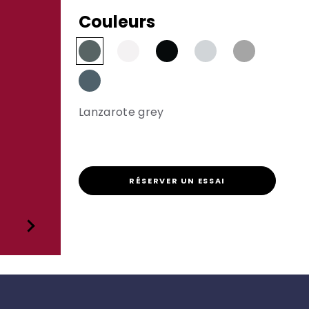
Couleurs
Lanzarote grey
RÉSERVER UN ESSAI