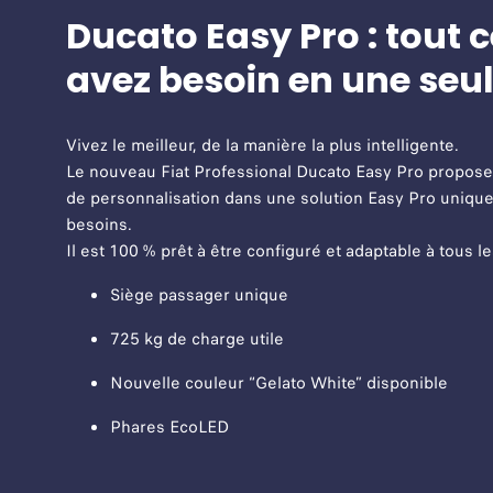
Ducato Easy Pro : tout 
avez besoin en une seul
Vivez le meilleur, de la manière la plus intelligente.
Le nouveau Fiat Professional Ducato Easy Pro propos
de personnalisation dans une solution Easy Pro unique
besoins.
Il est 100 % prêt à être configuré et adaptable à tous le
Siège passager unique
725 kg de charge utile
Nouvelle couleur “Gelato White” disponible
Phares EcoLED