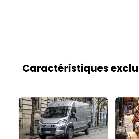
Caractéristiques exclu