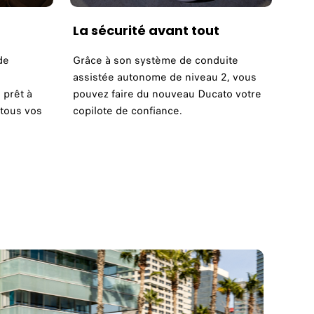
La sécurité avant tout
de
Grâce à son système de conduite
assistée autonome de niveau 2, vous
 prêt à
pouvez faire du nouveau Ducato votre
 tous vos
copilote de confiance.