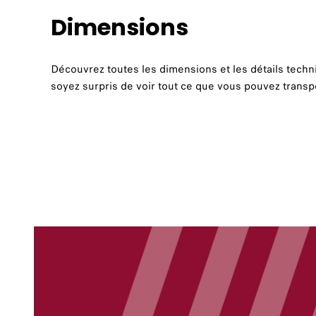
Dimensions
Découvrez toutes les dimensions et les détails tech
soyez surpris de voir tout ce que vous pouvez transpor