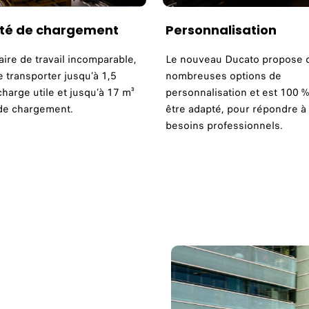
ité de chargement
Personnalisation
ire de travail incomparable,
Le nouveau Ducato propose 
 transporter jusqu’à 1,5
nombreuses options de
harge utile et jusqu’à 17 m³
personnalisation et est 100 %
de chargement.
être adapté, pour répondre à
besoins professionnels.