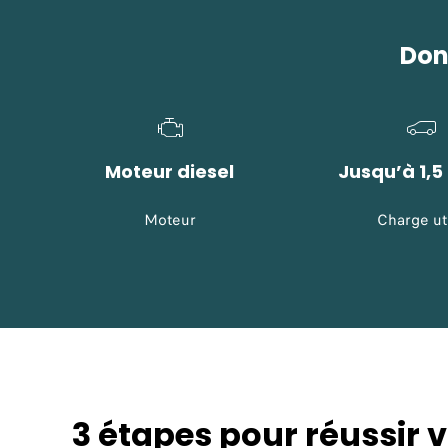
Don
Moteur diesel
Jusqu’à 1,5
Moteur
Charge ut
3 étapes pour réussir 