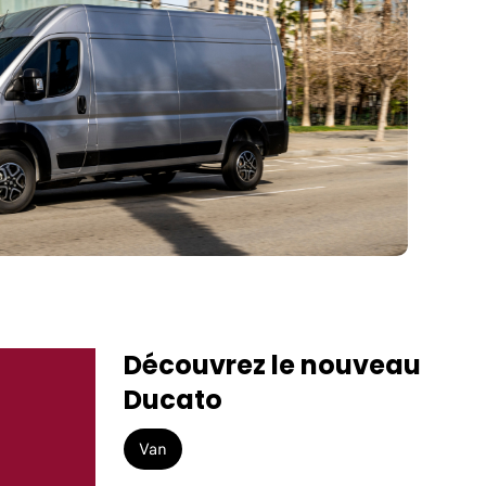
Découvrez le nouveau
Ducato
Van