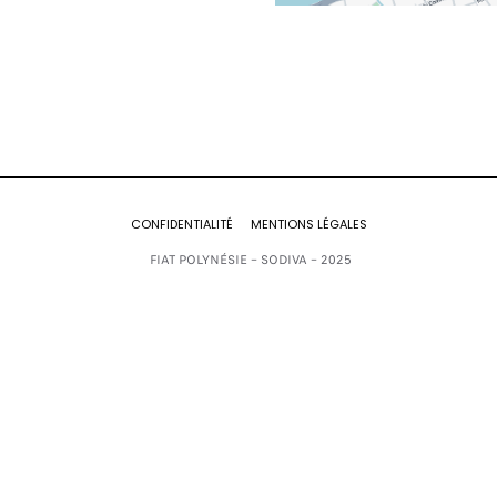
CONFIDENTIALITÉ
MENTIONS LÉGALES
FIAT POLYNÉSIE – SODIVA – 2025