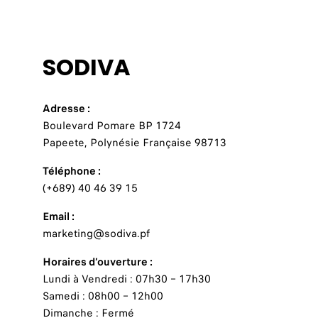
SODIVA
Adresse :
Boulevard Pomare BP 1724
Papeete, Polynésie Française 98713
Téléphone :
(+689) 40 46 39 15
Email :
marketing@sodiva.pf
Horaires d’ouverture :
Lundi à Vendredi : 07h30 – 17h30
Samedi : 08h00 – 12h00
Dimanche : Fermé