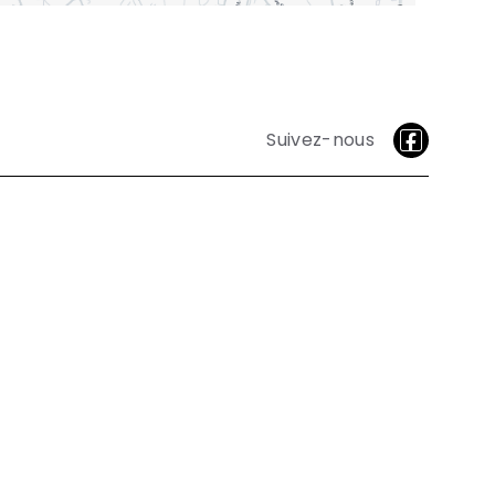
Suivez-nous